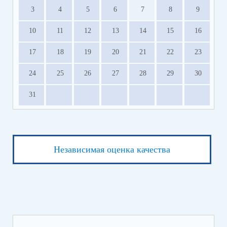
3
4
5
6
7
8
9
10
11
12
13
14
15
16
17
18
19
20
21
22
23
24
25
26
27
28
29
30
31
Независимая оценка качества