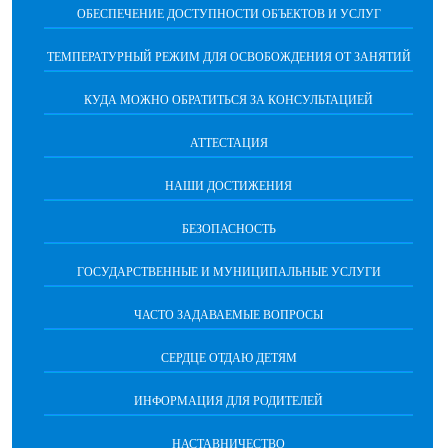
ОБЕСПЕЧЕНИЕ ДОСТУПНОСТИ ОБЪЕКТОВ И УСЛУГ
ТЕМПЕРАТУРНЫЙ РЕЖИМ ДЛЯ ОСВОБОЖДЕНИЯ ОТ ЗАНЯТИЙ
КУДА МОЖНО ОБРАТИТЬСЯ ЗА КОНСУЛЬТАЦИЕЙ
АТТЕСТАЦИЯ
НАШИ ДОСТИЖЕНИЯ
БЕЗОПАСНОСТЬ
ГОСУДАРСТВЕННЫЕ И МУНИЦИПАЛЬНЫЕ УСЛУГИ
ЧАСТО ЗАДАВАЕМЫЕ ВОПРОСЫ
СЕРДЦЕ ОТДАЮ ДЕТЯМ
ИНФОРМАЦИЯ ДЛЯ РОДИТЕЛЕЙ
НАСТАВНИЧЕСТВО