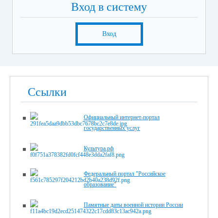
Вход в систему
Вход
Ссылки
Официальный интернет-портал
государственных услуг
Культура.рф
Федеральный портал "Российское
образование"
Памятные даты военной истории России