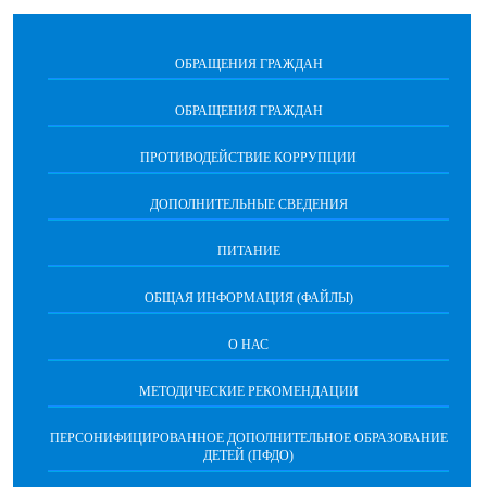
ОБРАЩЕНИЯ ГРАЖДАН
ОБРАЩЕНИЯ ГРАЖДАН
ПРОТИВОДЕЙСТВИЕ КОРРУПЦИИ
ДОПОЛНИТЕЛЬНЫЕ СВЕДЕНИЯ
ПИТАНИЕ
ОБЩАЯ ИНФОРМАЦИЯ (ФАЙЛЫ)
О НАС
МЕТОДИЧЕСКИЕ РЕКОМЕНДАЦИИ
ПЕРСОНИФИЦИРОВАННОЕ ДОПОЛНИТЕЛЬНОЕ ОБРАЗОВАНИЕ
ДЕТЕЙ (ПФДО)