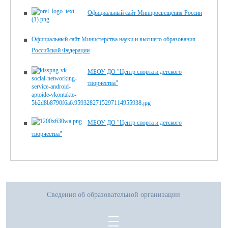
Официальный сайт Минпросвещения России
Официальный сайт Министерства науки и высшего образования
Российской Федерации
МБОУ ДО "Центр спорта и детского
творчества"
МБОУ ДО "Центр спорта и детского
творчества"
Сведения об образовательной организации