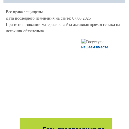
Все права защищены.
Дата последнего изменения на сайте: 07.08.2026
При использовании материалов сайта активная прямая ссылка на
источник обязательна
Решаем вместе