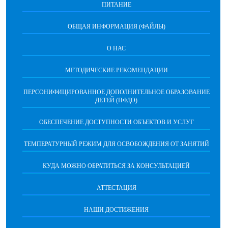
ПИТАНИЕ
ОБЩАЯ ИНФОРМАЦИЯ (ФАЙЛЫ)
О НАС
МЕТОДИЧЕСКИЕ РЕКОМЕНДАЦИИ
ПЕРСОНИФИЦИРОВАННОЕ ДОПОЛНИТЕЛЬНОЕ ОБРАЗОВАНИЕ
ДЕТЕЙ (ПФДО)
ОБЕСПЕЧЕНИЕ ДОСТУПНОСТИ ОБЪЕКТОВ И УСЛУГ
ТЕМПЕРАТУРНЫЙ РЕЖИМ ДЛЯ ОСВОБОЖДЕНИЯ ОТ ЗАНЯТИЙ
КУДА МОЖНО ОБРАТИТЬСЯ ЗА КОНСУЛЬТАЦИЕЙ
АТТЕСТАЦИЯ
НАШИ ДОСТИЖЕНИЯ