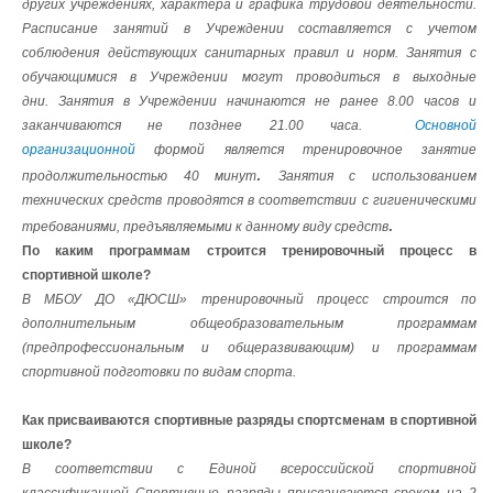
других учреждениях, характера и графика трудовой деятельности.
Расписание занятий в Учреждении составляется с учетом
соблюдения действующих санитарных правил и норм.
Занятия с
обучающимися в Учреждении могут проводиться в выходные
дни.
Занятия в Учреждении
начинаются не ранее 8.00 часов и
заканчиваются не позднее 21.00 часа.
Основной
организационной
формой является тренировочное занятие
.
продолжительностью 40 минут
Занятия с использованием
технических средств проводятся в соответствии с гигиеническими
.
требованиями, предъявляемыми к данному виду средств
По каким программам строится тренировочный процесс в
спортивной школе?
В МБОУ ДО «ДЮСШ» тренировочный процесс строится по
дополнительным общеобразовательным программам
(предпрофессиональным и общеразвивающим) и программам
спортивной подготовки по видам спорта.
Как присваиваются спортивные разряды спортсменам в спортивной
школе?
В соответствии с Единой всероссийской спортивной