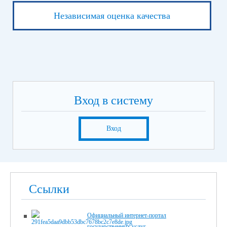
Независимая оценка качества
Вход в систему
Вход
Ссылки
Официальный интернет-портал
государственных услуг