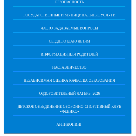
БЕЗОПАСНОСТЬ
ГОСУДАРСТВЕННЫЕ И МУНИЦИПАЛЬНЫЕ УСЛУГИ
ЧАСТО ЗАДАВАЕМЫЕ ВОПРОСЫ
СЕРДЦЕ ОТДАЮ ДЕТЯМ
ИНФОРМАЦИЯ ДЛЯ РОДИТЕЛЕЙ
НАСТАВНИЧЕСТВО
НЕЗАВИСИМАЯ ОЦЕНКА КАЧЕСТВА ОБРАЗОВАНИЯ
ОЗДОРОВИТЕЛЬНЫЙ ЛАГЕРЬ -2026
ДЕТСКОЕ ОБЪЕДИНЕНИЕ ОБОРОННО-СПОРТИВНЫЙ КЛУБ
«ФЕНИКС»
АНТИДОПИНГ