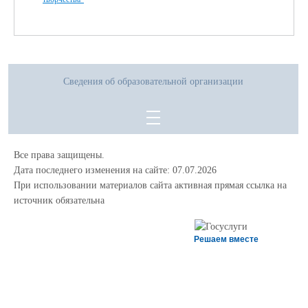
Сведения об образовательной организации
Все права защищены.
Дата последнего изменения на сайте: 07.07.2026
При использовании материалов сайта активная прямая ссылка на
источник обязательна
Решаем вместе