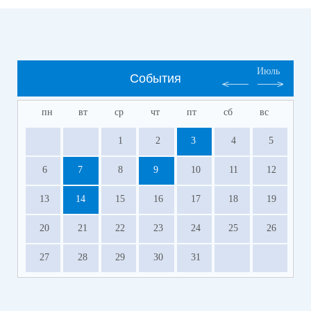
Июль
События
пн
вт
ср
чт
пт
сб
вс
1
2
3
4
5
6
7
8
9
10
11
12
13
14
15
16
17
18
19
20
21
22
23
24
25
26
27
28
29
30
31