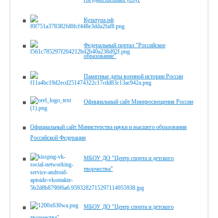
Культура.рф
Федеральный портал "Российское
образование"
Памятные даты военной истории России
Официальный сайт Минпросвещения России
Официальный сайт Министерства науки и высшего образования
Российской Федерации
МБОУ ДО "Центр спорта и детского
творчества"
МБОУ ДО "Центр спорта и детского
творчества"