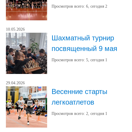
Просмотров всего:
6
, сегодня
2
10.05.2026
Шахматный турнир
посвященный 9 мая
Просмотров всего:
5
, сегодня
1
29.04.2026
Весенние старты
легкоатлетов
Просмотров всего:
2
, сегодня
1