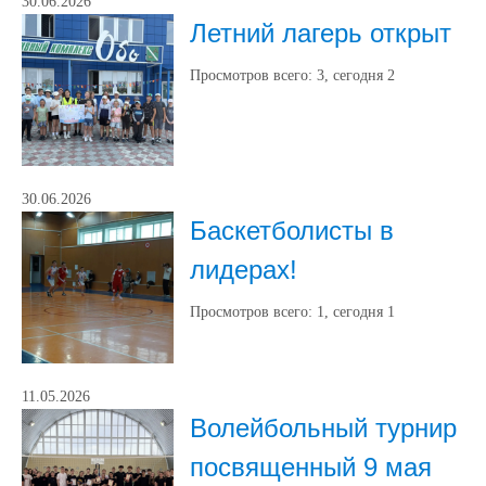
30.06.2026
Летний лагерь открыт
Просмотров всего:
3
, сегодня
2
30.06.2026
Баскетболисты в
лидерах!
Просмотров всего:
1
, сегодня
1
11.05.2026
Волейбольный турнир
посвященный 9 мая