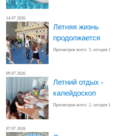
14.07.2026
Летняя жизнь
продолжается
Просмотров всего:
3
, сегодня
1
09.07.2026
Летний отдых -
калейдоскоп
Просмотров всего:
2
, сегодня
1
07.07.2026