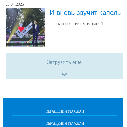
27.04.2026
И вновь звучит капель
Просмотров всего:
8
, сегодня
1
Загрузить еще
ОБРАЩЕНИЯ ГРАЖДАН
ОБРАЩЕНИЯ ГРАЖДАН