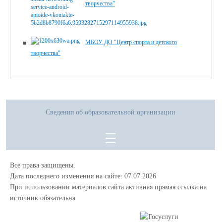
творчества"
МБОУ ДО "Центр спорта и детского
творчества"
Сведения об образовательной организации
Все права защищены.
Дата последнего изменения на сайте: 07.07.2026
При использовании материалов сайта активная прямая ссылка на
источник обязательна