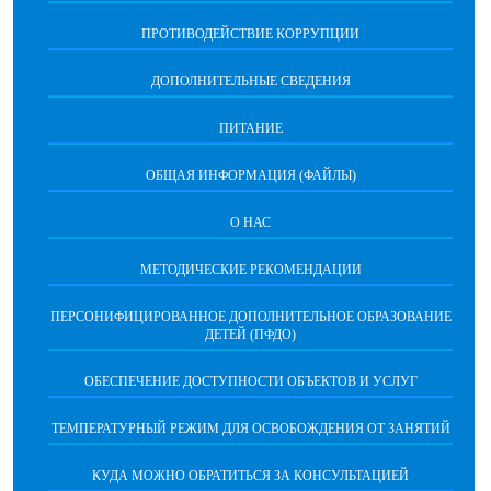
ПРОТИВОДЕЙСТВИЕ КОРРУПЦИИ
ДОПОЛНИТЕЛЬНЫЕ СВЕДЕНИЯ
ПИТАНИЕ
ОБЩАЯ ИНФОРМАЦИЯ (ФАЙЛЫ)
О НАС
МЕТОДИЧЕСКИЕ РЕКОМЕНДАЦИИ
ПЕРСОНИФИЦИРОВАННОЕ ДОПОЛНИТЕЛЬНОЕ ОБРАЗОВАНИЕ
ДЕТЕЙ (ПФДО)
ОБЕСПЕЧЕНИЕ ДОСТУПНОСТИ ОБЪЕКТОВ И УСЛУГ
ТЕМПЕРАТУРНЫЙ РЕЖИМ ДЛЯ ОСВОБОЖДЕНИЯ ОТ ЗАНЯТИЙ
КУДА МОЖНО ОБРАТИТЬСЯ ЗА КОНСУЛЬТАЦИЕЙ