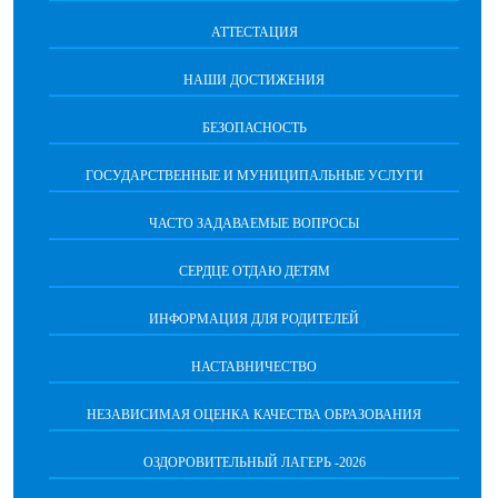
АТТЕСТАЦИЯ
НАШИ ДОСТИЖЕНИЯ
БЕЗОПАСНОСТЬ
ГОСУДАРСТВЕННЫЕ И МУНИЦИПАЛЬНЫЕ УСЛУГИ
ЧАСТО ЗАДАВАЕМЫЕ ВОПРОСЫ
СЕРДЦЕ ОТДАЮ ДЕТЯМ
ИНФОРМАЦИЯ ДЛЯ РОДИТЕЛЕЙ
НАСТАВНИЧЕСТВО
НЕЗАВИСИМАЯ ОЦЕНКА КАЧЕСТВА ОБРАЗОВАНИЯ
ОЗДОРОВИТЕЛЬНЫЙ ЛАГЕРЬ -2026