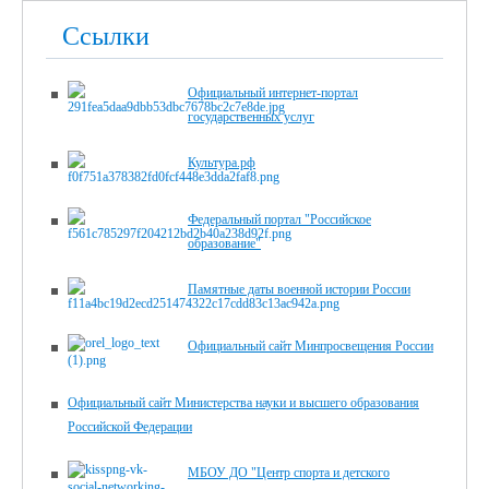
Ссылки
Официальный интернет-портал
государственных услуг
Культура.рф
Федеральный портал "Российское
образование"
Памятные даты военной истории России
Официальный сайт Минпросвещения России
Официальный сайт Министерства науки и высшего образования
Российской Федерации
МБОУ ДО "Центр спорта и детского