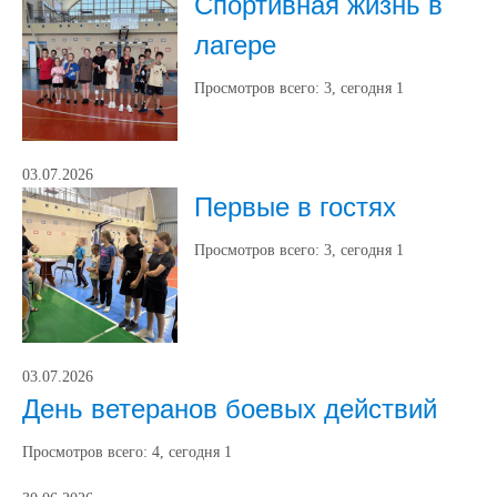
Спортивная жизнь в
лагере
Просмотров всего:
3
, сегодня
1
03.07.2026
Первые в гостях
Просмотров всего:
3
, сегодня
1
03.07.2026
День ветеранов боевых действий
Просмотров всего:
4
, сегодня
1