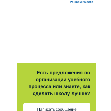
Решаем вместе
Есть предложения по
организации учебного
процесса или знаете, как
сделать школу лучше?
Написать сообщение