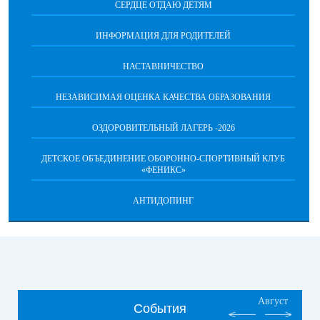
СЕРДЦЕ ОТДАЮ ДЕТЯМ
ИНФОРМАЦИЯ ДЛЯ РОДИТЕЛЕЙ
НАСТАВНИЧЕСТВО
НЕЗАВИСИМАЯ ОЦЕНКА КАЧЕСТВА ОБРАЗОВАНИЯ
ОЗДОРОВИТЕЛЬНЫЙ ЛАГЕРЬ -2026
ДЕТСКОЕ ОБЪЕДИНЕНИЕ ОБОРОННО-СПОРТИВНЫЙ КЛУБ
«ФЕНИКС»
АНТИДОПИНГ
Август
События