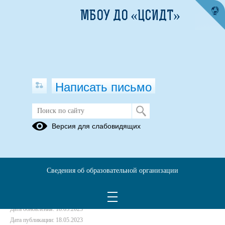
МБОУ ДО «ЦСИДТ»
Написать письмо
БДД
Версия для слабовидящих
18.05.2023
Сведения об образовательной организации
Дата создания: 18.05.2023
Дата обновления: 18.05.2023
Дата публикации: 18.05.2023