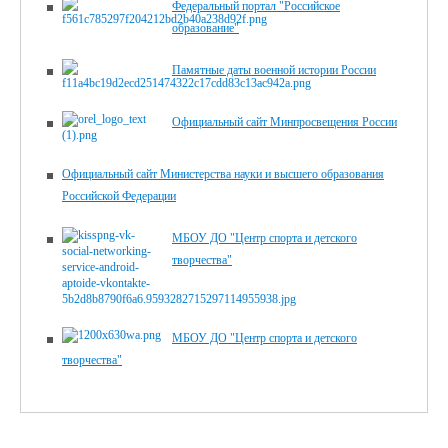
Федеральный портал "Российское
образование"
Памятные даты военной истории России
Официальный сайт Минпросвещения России
Официальный сайт Министерства науки и высшего образования
Российской Федерации
МБОУ ДО "Центр спорта и детского
творчества"
МБОУ ДО "Центр спорта и детского
творчества"