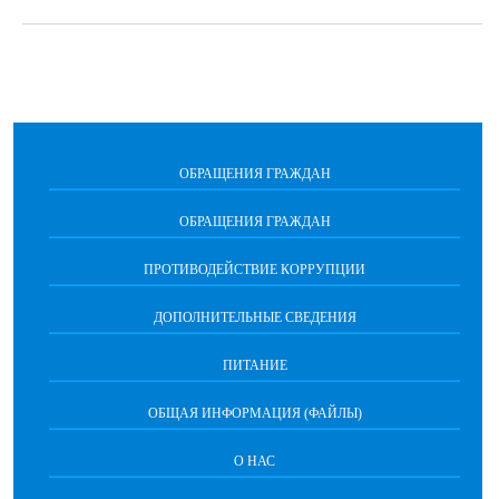
ОБРАЩЕНИЯ ГРАЖДАН
ОБРАЩЕНИЯ ГРАЖДАН
ПРОТИВОДЕЙСТВИЕ КОРРУПЦИИ
ДОПОЛНИТЕЛЬНЫЕ СВЕДЕНИЯ
ПИТАНИЕ
ОБЩАЯ ИНФОРМАЦИЯ (ФАЙЛЫ)
О НАС