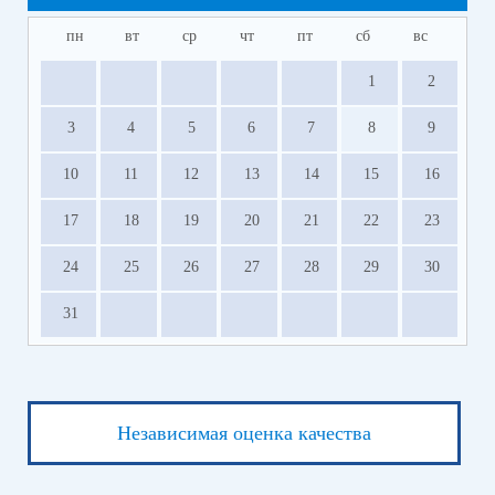
пн
вт
ср
чт
пт
сб
вс
1
2
3
4
5
6
7
8
9
10
11
12
13
14
15
16
17
18
19
20
21
22
23
24
25
26
27
28
29
30
31
Независимая оценка качества