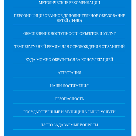
МЕТОДИЧЕСКИЕ РЕКОМЕНДАЦИИ
ПЕРСОНИФИЦИРОВАННОЕ ДОПОЛНИТЕЛЬНОЕ ОБРАЗОВАНИЕ
ДЕТЕЙ (ПФДО)
ОБЕСПЕЧЕНИЕ ДОСТУПНОСТИ ОБЪЕКТОВ И УСЛУГ
ТЕМПЕРАТУРНЫЙ РЕЖИМ ДЛЯ ОСВОБОЖДЕНИЯ ОТ ЗАНЯТИЙ
КУДА МОЖНО ОБРАТИТЬСЯ ЗА КОНСУЛЬТАЦИЕЙ
АТТЕСТАЦИЯ
НАШИ ДОСТИЖЕНИЯ
БЕЗОПАСНОСТЬ
ГОСУДАРСТВЕННЫЕ И МУНИЦИПАЛЬНЫЕ УСЛУГИ
ЧАСТО ЗАДАВАЕМЫЕ ВОПРОСЫ