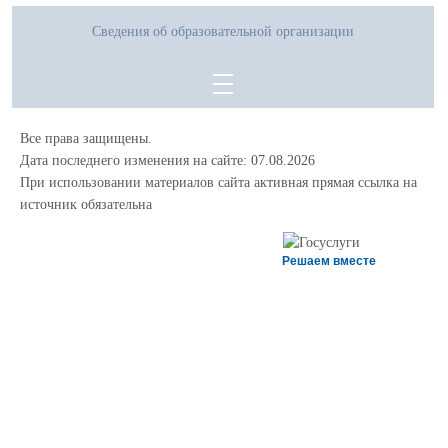
Сведения об образовательной организации
Все права защищены.
Дата последнего изменения на сайте: 07.08.2026
При использовании материалов сайта активная прямая ссылка на
источник обязательна
Решаем вместе